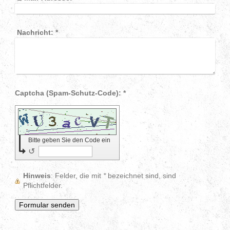
Nachricht:
*
Captcha (Spam-Schutz-Code): *
Bitte geben Sie den Code ein
↺
Hinweis
: Felder, die mit
*
bezeichnet sind, sind
Pflichtfelder.