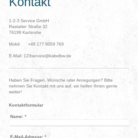
Kontakt
1-2-3 Service GmbH
Rastatter Straße 32
76199 Karlsruhe
Mobil: +49 177 8059 769
E-Mail: 123service@kabelbw.de
Haben Sie Fragen, Wünsche oder Anregungen? Bitte
nehmen Sie Kontakt mit uns auf, wir helfen Ihnen gerne
weiter!
Kontaktformular
Name:
*
E-Mail-Adresse:
*