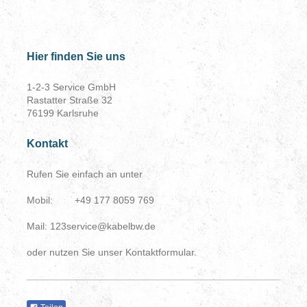
Hier finden Sie uns
1-2-3 Service GmbH
Rastatter Straße 32
76199 Karlsruhe
Kontakt
Rufen Sie einfach an unter
Mobil: +49 177 8059 769
Mail: 123service@kabelbw.de
oder nutzen Sie unser Kontaktformular.